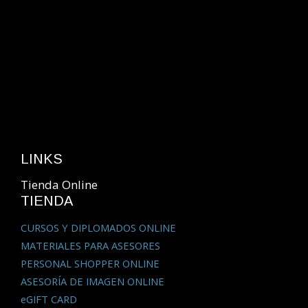
LINKS
Tienda Online
TIENDA
CURSOS Y DIPLOMADOS ONLINE
MATERIALES PARA ASESORES
PERSONAL SHOPPER ONLINE
ASESORÍA DE IMAGEN ONLINE
eGIFT CARD