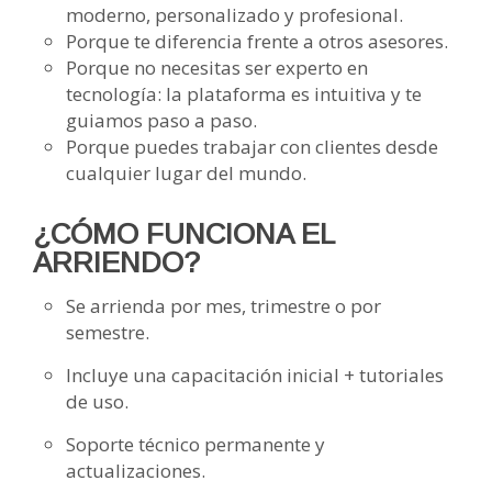
moderno, personalizado y profesional.
Porque te diferencia frente a otros asesores.
Porque no necesitas ser experto en
tecnología: la plataforma es intuitiva y te
guiamos paso a paso.
Porque puedes trabajar con clientes desde
cualquier lugar del mundo.
¿CÓMO FUNCIONA EL
ARRIENDO?
Se arrienda por mes, trimestre o por
semestre.
Incluye una capacitación inicial + tutoriales
de uso.
Soporte técnico permanente y
actualizaciones.