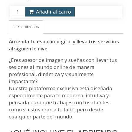
Añadir al carro
DESCRIPCIÓN
Arrienda tu espacio digital y lleva tus servicios
al siguiente nivel
¿Eres asesor de imagen y sueñas con llevar tus
sesiones al mundo online de manera
profesional, dinámica y visualmente
impactante?
Nuestra plataforma exclusiva está diseñada
especialmente para ti: moderna, intuitiva y
pensada para que trabajes con tus clientes
como si estuvieran a tu lado, pero desde
cualquier parte del mundo.