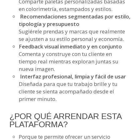
Comparte paletas personalizadas basadas
en colorimetría, estampados y estilos.
Recomendaciones segmentadas por estilo,
tipología y presupuesto
Sugiérele prendas y marcas que realmente
se ajusten a su estilo personal y economía.
Feedback visual inmediato y en conjunto
Comenta y construye con tu cliente en
tiempo real mientras exploran juntas su
nueva imagen.
Interfaz profesional, limpia y fácil de usar
Diseñada para que tu trabajo brille y tu
cliente se sienta acompañado desde el
primer minuto.
¿POR QUÉ ARRENDAR ESTA
PLATAFORMA?
Porque te permite ofrecer un servicio