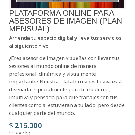
PLATAFORMA ONLINE PARA
ASESORES DE IMAGEN (PLAN
MENSUAL)
Arrienda tu espacio digital y lleva tus servicios
al siguiente nivel
¿Eres asesor de imagen y sueñas con llevar tus
sesiones al mundo online de manera
profesional, dinámica y visualmente
impactante? Nuestra plataforma exclusiva está
diseñada especialmente para ti: moderna,
intuitiva y pensada para que trabajes con tus
clientes como si estuvieran a tu lado, pero desde
cualquier parte del mundo.
$ 216.000
Precio / kg: