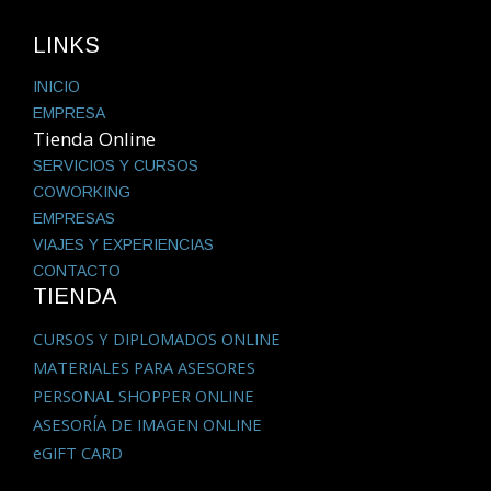
LINKS
INICIO
EMPRESA
Tienda Online
SERVICIOS Y CURSOS
COWORKING
EMPRESAS
VIAJES Y EXPERIENCIAS
CONTACTO
TIENDA
CURSOS Y DIPLOMADOS ONLINE
MATERIALES PARA ASESORES
PERSONAL SHOPPER ONLINE
ASESORÍA DE IMAGEN ONLINE
eGIFT CARD