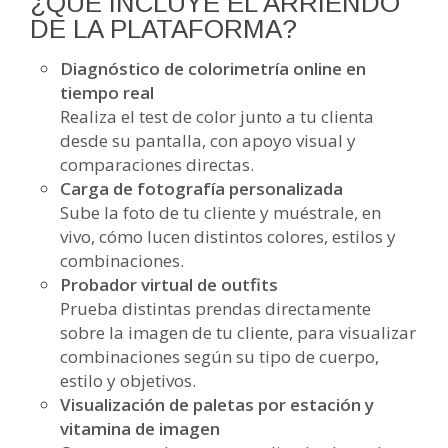
¿QUÉ INCLUYE EL ARRIENDO
DE LA PLATAFORMA?
Diagnóstico de colorimetría online en
tiempo real
Realiza el test de color junto a tu clienta
desde su pantalla, con apoyo visual y
comparaciones directas.
Carga de fotografía personalizada
Sube la foto de tu cliente y muéstrale, en
vivo, cómo lucen distintos colores, estilos y
combinaciones.
Probador virtual de outfits
Prueba distintas prendas directamente
sobre la imagen de tu cliente, para visualizar
combinaciones según su tipo de cuerpo,
estilo y objetivos.
Visualización de paletas por estación y
vitamina de imagen