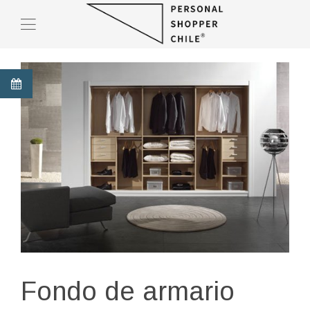
Fondo de armario