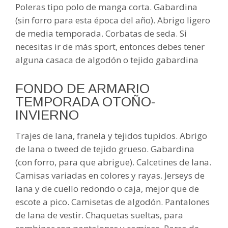
Poleras tipo polo de manga corta. Gabardina
(sin forro para esta época del año). Abrigo ligero
de media temporada. Corbatas de seda. Si
necesitas ir de más sport, entonces debes tener
alguna casaca de algodón o tejido gabardina
FONDO DE ARMARIO
TEMPORADA OTOÑO-
INVIERNO
Trajes de lana, franela y tejidos tupidos. Abrigo
de lana o tweed de tejido grueso. Gabardina
(con forro, para que abrigue). Calcetines de lana.
Camisas variadas en colores y rayas. Jerseys de
lana y de cuello redondo o caja, mejor que de
escote a pico. Camisetas de algodón. Pantalones
de lana de vestir. Chaquetas sueltas, para