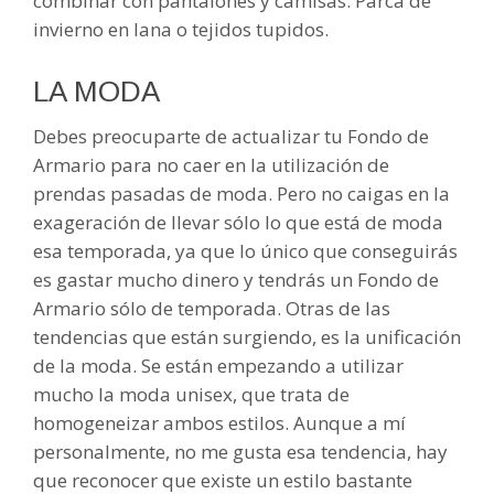
combinar con pantalones y camisas. Parca de
invierno en lana o tejidos tupidos.
LA MODA
Debes preocuparte de actualizar tu Fondo de
Armario para no caer en la utilización de
prendas pasadas de moda. Pero no caigas en la
exageración de llevar sólo lo que está de moda
esa temporada, ya que lo único que conseguirás
es gastar mucho dinero y tendrás un Fondo de
Armario sólo de temporada. Otras de las
tendencias que están surgiendo, es la unificación
de la moda. Se están empezando a utilizar
mucho la moda unisex, que trata de
homogeneizar ambos estilos. Aunque a mí
personalmente, no me gusta esa tendencia, hay
que reconocer que existe un estilo bastante