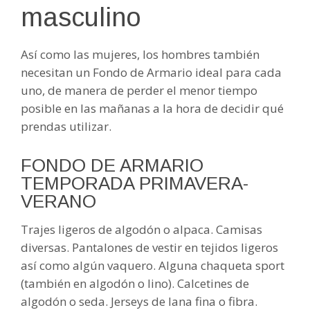
masculino
Así como las mujeres, los hombres también
necesitan un Fondo de Armario ideal para cada
uno, de manera de perder el menor tiempo
posible en las mañanas a la hora de decidir qué
prendas utilizar.
FONDO DE ARMARIO
TEMPORADA PRIMAVERA-
VERANO
Trajes ligeros de algodón o alpaca. Camisas
diversas. Pantalones de vestir en tejidos ligeros
así como algún vaquero. Alguna chaqueta sport
(también en algodón o lino). Calcetines de
algodón o seda. Jerseys de lana fina o fibra.