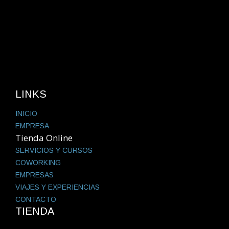
LINKS
INICIO
EMPRESA
Tienda Online
SERVICIOS Y CURSOS
COWORKING
EMPRESAS
VIAJES Y EXPERIENCIAS
CONTACTO
TIENDA