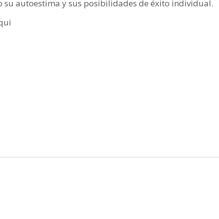
 su autoestima y sus posibilidades de éxito individual.
qui