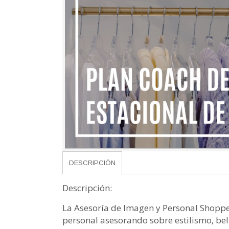
DESCRIPCIÓN
Descripción:
La Asesoría de Imagen y Personal Shoppe
personal asesorando sobre estilismo, bel