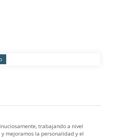
o
inuciosamente, trabajando a nivel
s y mejoramos la personalidad y el