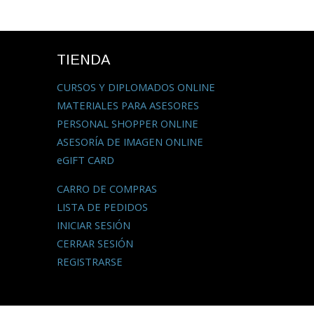
TIENDA
CURSOS Y DIPLOMADOS ONLINE
MATERIALES PARA ASESORES
PERSONAL SHOPPER ONLINE
ASESORÍA DE IMAGEN ONLINE
eGIFT CARD
CARRO DE COMPRAS
LISTA DE PEDIDOS
INICIAR SESIÓN
CERRAR SESIÓN
REGISTRARSE