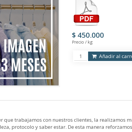
$ 450.000
Precio / kg:
Añadir al carr
r que trabajamos con nuestros clientes, la realizamos m
leza, protocolo y saber estar. De esta manera reforzamo