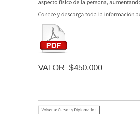
aspecto físico de la persona, aumentando
Conoce y descarga toda la información a
VALOR $450.000
Volver a: Cursos y Diplomados